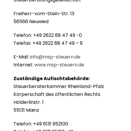
Freiherr-vom-Stein-Str. 13
56566 Neuwied
Telefon: +49 2622 88 47 49 -0
Telefax: +49 2622 88 47 49 – 9
E-Mail:
info@msp-steuern.de
Internet:
www.msp-steuern.de
Zuständige Aufischtsbehörde:
Steuerberaterkammer Rheinland-Pfalz
Körperschaft des öffentlichen Rechts
Hölderlinstr. 1
55131 Mainz
Telefon: +49 6131 952100