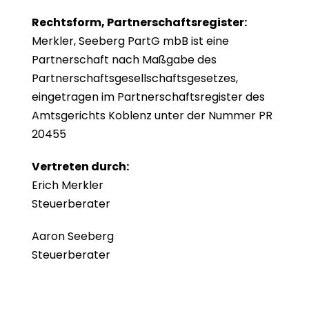
Rechtsform, Partnerschaftsregister:
Merkler, Seeberg PartG mbB ist eine
Partnerschaft nach Maßgabe des
Partnerschaftsgesellschaftsgesetzes,
eingetragen im Partnerschaftsregister des
Amtsgerichts Koblenz unter der Nummer PR
20455
Vertreten durch:
Erich Merkler
Steuerberater
Aaron Seeberg
Steuerberater