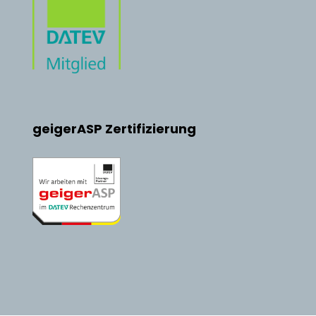
geigerASP Zertifizierung