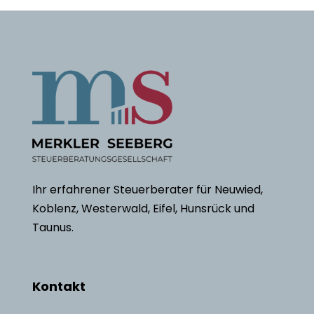
Ihr erfahrener Steuerberater für Neuwied,
Koblenz, Westerwald, Eifel, Hunsrück und
Taunus.
Kontakt