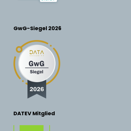
GwG-Siegel 2026
DATEV Mitglied