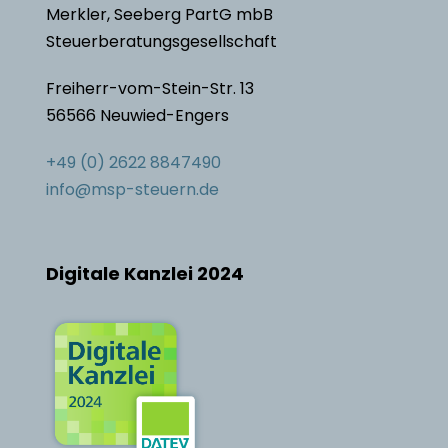
Merkler, Seeberg PartG mbB
Steuerberatungsgesellschaft
Freiherr-vom-Stein-Str. 13
56566 Neuwied-Engers
+49 (0) 2622 8847490
info@msp-steuern.de
Digitale Kanzlei 2024